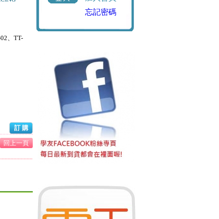
忘記密碼
02、TT-