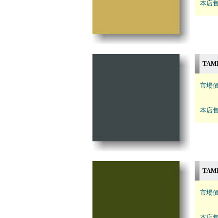
本店售
TAM
市場價
本店售
TAM
市場價
本店售