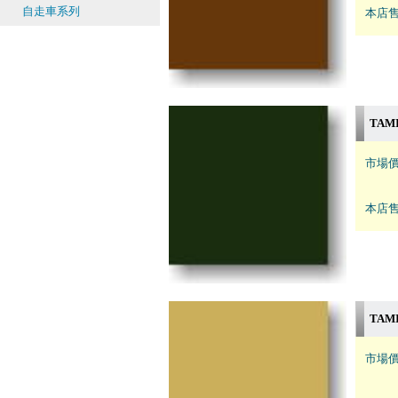
自走車系列
本店售
TAM
市場價
本店售
TAM
市場價