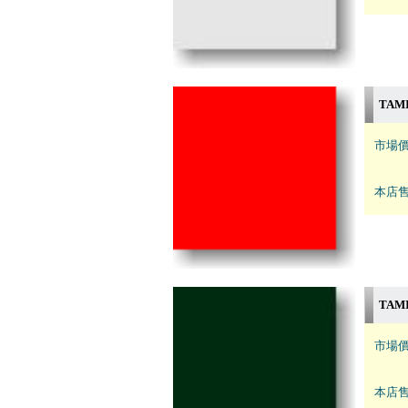
TAM
市場價
本店售
TAM
市場價
本店售