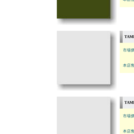
TAM
市場價
本店售
TAM
市場價
本店售