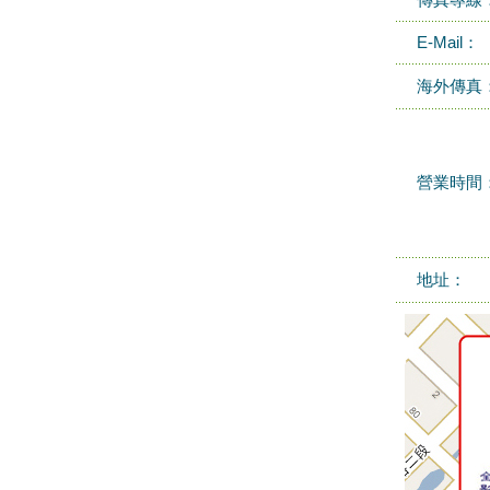
傳真專線
E-Mail：
海外傳真
營業時間
地址：