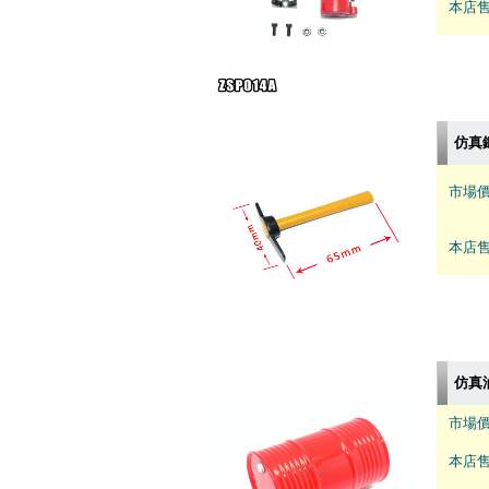
本店售
仿真
市場價
本店售
仿真
市場價
本店售