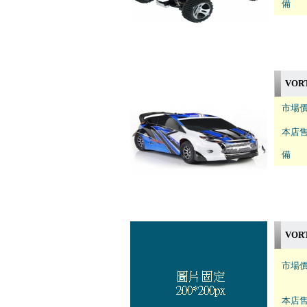
備 註
VORT
市場價
本店售
備 註
VOR
市場價
本店售