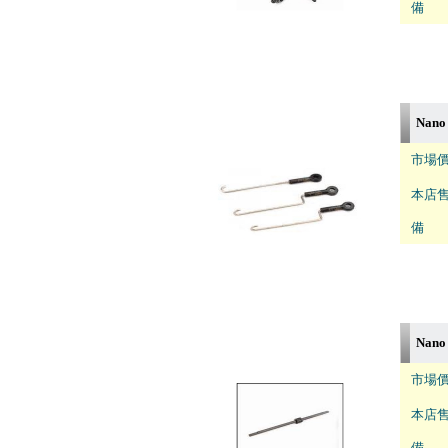
備 註
Nan
市場價
本店售
備 註
Nan
市場價
本店售
備 註