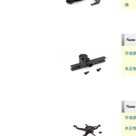
備 註
Nano
市場價
本店售
Nano
市場價
本店售